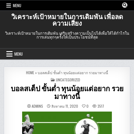
Skip
MENU
to
content
วิเคราะห์เป้าหมายในการเดิมพัน เพื่อลด
ความเสี่ยง
วิเคราะห์เป้าหมายในการเดิมพัน เสริมสร้างความเป็นไปได้เพื่อให้ได้กำไรใน
การเล่นทุกๆครั้้งให้เป็นประโยชน์ที่สุด
MENU
HOME
»
บอลสเต็ป ขั้นต่ำ ทุนน้อยแต่อยาก รวยมาทางนี้
POSTED
UNCATEGORIZED
IN
บอลสเต็ป ขั้นต่ำ ทุนน้อยแต่อยาก รวย
มาทางนี้
ADMINS
สิงหาคม 11, 2020
0
3517