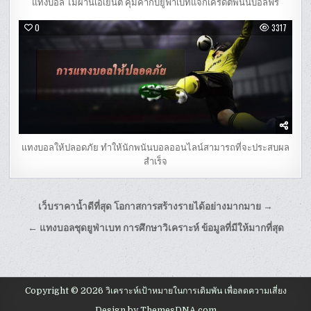
แทงบอล ไม่ผ่านเอเย่นต์ คุ้มค่ากับยูฟ่าเบทแจกเครดิตพนันบอลฟรี
0
3317
แทงบอลให้ปลอดภัย ทำให้นักพนันบอลออนไลน์สามารถที่จะประสบผล
สำเร็จ
เมนู
เว็บราคาน้ำดีที่สุด โอกาสการสร้างรายได้อย่างมากมาย →
นำทาง
← แทงบอลชุดยูฟ่าเบท การศึกษาวิเคราะห์ ข้อมูลที่มีให้มากที่สุด
เรื่อง
Copyright © 2026 วิเคราะห์เป้าหมายในการเดิมพัน เพื่อลดความเสี่ยง
Design by ThemesDNA.com