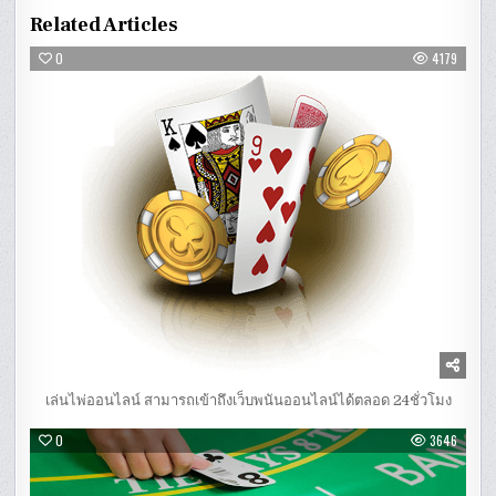
Related Articles
0
4179
เล่นไพ่ออนไลน์ สามารถเข้าถึงเว็บพนันออนไลน์ได้ตลอด 24ชั่วโมง
0
3646