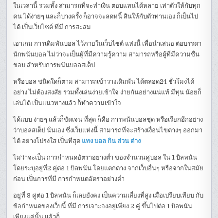
ในเวลานี้ รวมทั้ง สามารถที่จะทำเงิน ตอบแทนได้หลาย เท่าตัวให้กับทุก
คน ได้ง่ายๆ และก็บางครั้ง ก็อาจจะลดหนี้ สินให้กับตัวท่านเอง ก็เป็นไป
ได้
เป็นเว็บไซต์ ที่มี การสะสม
เอาเกม การเดิมพันบอล ไว้ภายในเว็บไซต์ แห่งนี้ เพื่อนำเสนอ ต่อบรรดา
นักพนันบอล ไม่ว่าจะเป็นผู้ที่มีความรู้ความ สามารถหรือผู้ที่มีความชื่น
ชอบ สำหรับการพนันบอลสเต็ป
หรือบอล ชนิดใดก็ตาม สามารถเข้าวางเดิมพัน ได้ตลอด24 ชั่วโมงได้
อย่าง ไม่ต้องสงสัย รวมทั้งเล่นง่ายเข้าใจ ง่ายกันอย่างแน่แท้ มีทุน น้อยก็
เล่นได้
เป็นแนวทางแล้ว ก็ทำความเข้าใจ
ได้แบบ ง่ายๆ แล้วก็ชัดเจน ที่สุด ก็คือ การพนันบอลชุด หรือเรียกอีกอย่าง
ว่าบอลสเต็ป นั่นเอง ซึ่งเว็บแห่งนี้ สามารถที่จะสร้างเงื่อนไขต่างๆ ออกมา
ได้ อย่างโปร่งใส เป็นที่สุด
แทง บอล กิน ส่วน ต่าง
ไม่ว่าจะเป็น การกำหนดอัตราอย่างต่ำ ของจํานวนคู่บอล ใน 1 บิลพนัน
โดยระบุอยู่ที่2 คู่ต่อ 1 บิลพนัน โดยแตกต่าง จากเว็บอื่นๆ หรือจากในสมัย
ก่อน เป็นการที่มี การกำหนดอัตราอย่างต่ำ
อยู่ที่ 3 คู่ต่อ 1 บิลพนัน ก็เลยยังคง เป็นความเสี่ยงที่สูง เมื่อเปรียบเทียบ กับ
ข้อกำหนดของเว็บนี้ ที่มี การเจาะจงอยู่เพียง 2 คู่ ขึ้นไปต่อ 1 บิลพนัน
เพียงแค่นั้น แล้วก็