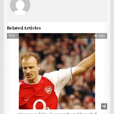
Related Articles
0
2362