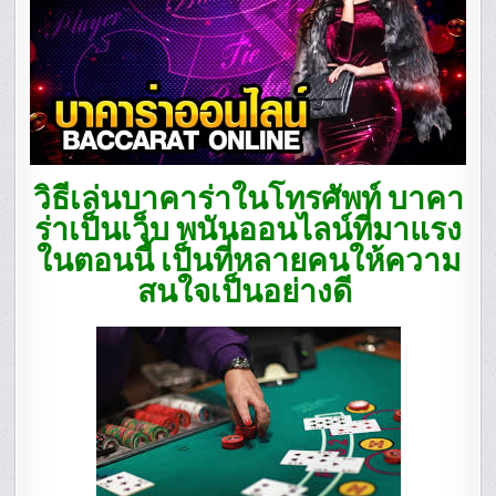
วิธีเล่นบาคาร่าในโทรศัพท์ บาคา
ร่าเป็นเว็บ พนันออนไลน์ที่มาแรง
ในตอนนี้ เป็นที่หลายคนให้ความ
สนใจเป็นอย่างดี