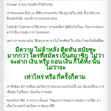
กำหนด อาจจะ
โดนชิ่ง ก็ได้ถ้าเกิด
เราชนะหมด ที่เล่า มานี้คือ เราแทงกับ โต๊ะอยู่ แต่ใน สมัย นี้เรามีระบบ
อินเตอร์เน็ต และมีการ แทงแบบ ออน
ไลน์แล้ว ไม่ต่างจาก
โต๊ะหรอก เราแค่เลือก คู้ที่สนใจก็พอ ในการ เล่นบา
คาร่านั้น ง่ายต่อ การ โดนหลอก
เพราะการเล่น พนัน วิธีเล่นบาคาร่าในโทรศัพท์ ใน เมือง ไทยเป็น
สิ่งที่ผิด
มีความ ไม่ล้าหลัง ติดทัน สมัยซะ
มากกว่า ใครที่สมัคร เป็นสมาชิก ไม่ว่า
จะฝาก เงิน หรือ ถอน เงิน ก็ได้ทั้ง นั้น
ไม่ว่าจะ
เท่าไหร่ หรือ กี่ครั้งก็ตาม
เราจึงต้อง มีการเชื่อม ต่อในการ เล่นเกม ออนไลน์นี้ และ ต้องเปลี่ยน การ
เชื่อต่อ ไปเรื่อยๆ ป้องกัน การแฮก
ของมิจฉาชีพ จากเราๆ นั้นเอง วิวัฒนาการของ การพนัน จากโต๊ะ มา
เป็นเว็บ ออนไลน์เป็นการ พัฒนาที่ดี