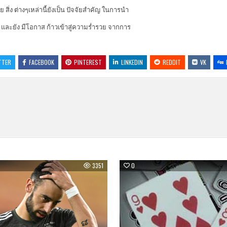
สิ่ง ต่างๆเหล่า
นี้ยังเป็น ปัจจัยสำคัญ ในการนำ
ย และยัง มีโอกาส ก้าวเข้า
สู่ความร่ำรวย จากการ
TTER
FACEBOOK
PINTEREST
LINKEDIN
REDDIT
VK
3351
0