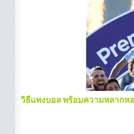
วิธีแทงบอล พร้อมความหลากห