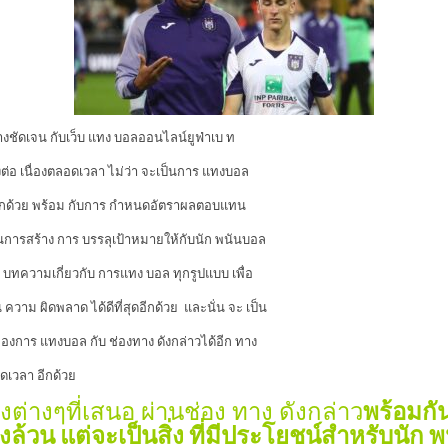
่างชัดเจน กับเว็บ แทง บอลออนไลน์ยูฟ่าเบ ท
งต่อ เนื่องตลอดเวลา ไม่ว่า จะเป็นการ แทงบอล
อีกด้วย พร้อม กับการ กำหนดอัตราผลตอบแทน
จะ เป็นการสร้าง การ บรรลุเป้าหมายให้กับนัก พนันบอล
นอ บทความเกี่ยวกับ การแทง บอล ทุกรูปแบบ เพื่อ
 ความ ผิดพลาด ได้ดีที่สุดอีกด้วย และนั่น จะ เป็น
องการ แทงบอล กับ ช่องทาง ดังกล่าวได้อีก ทาง
ดเวลา อีกด้วย
งต่างๆที่เสนอ ผ่านช่อง ทาง ดังกล่าว
พร้อมกั
่งล้วน แต่จะเป็นสิ่ง ที่มีประโยชน์สำหรับนัก 