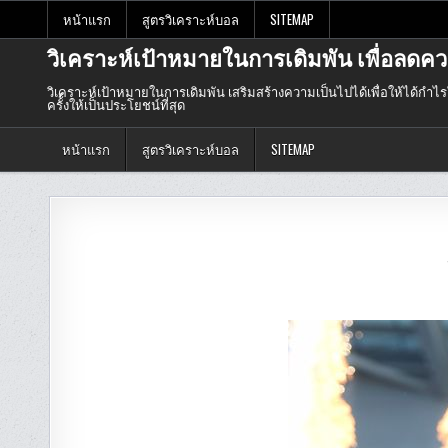
Skip
หน้าแรก
สูตรวิเคราะห์บอล
SITEMAP
to
content
วิเคราะห์เป้าหมายในการเดิมพัน เพื่อลดคว
วิเคราะห์เป้าหมายในการเดิมพัน เสริมสร้างความเป็นไปได้เพื่อให้ได้กำไ
ครั้้งให้เป็นประโยชน์ที่สุด
หน้าแรก
สูตรวิเคราะห์บอล
SITEMAP