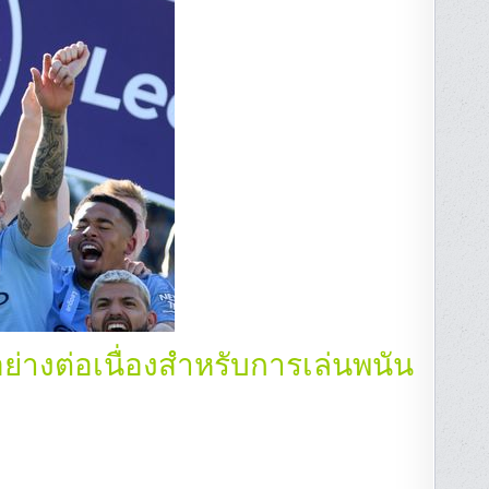
ย่างต่อเนื่องสำหรับการเล่นพนัน