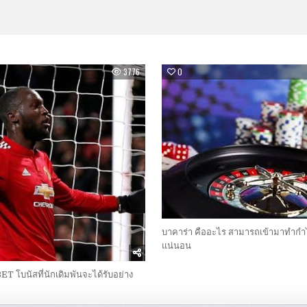
3776
0
บาคาร่า คืออะไร สามารถเข้ามาทำกำไ
แน่นอน
 โบนัสที่นักเดิมพันจะได้รับอย่าง