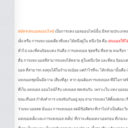
สมัครเล่นบอลออนไลน์
เป็นการแทง บอลออนไลน์นั้น มีหลายประเภทแต่
เต็ง หรือ การแทง บอลเดี่ยวที่แทง ได้หนึ่งคู่ใน หนึ่ง บิล คือ
เล่นบอลให้ไ
ทั่วไป และที่คนนิยมแทง กันคือ การแทงบอล ชุดหรือ ที่หลาย คนเรียก 
คือ การแทง บอลที่สามารถแทงได้หลาย คู่ในหนึ่ง บิล และที่คน นิยมแท
บอล ที่สามารถ ลงทุนได้ในจำนวนน้อย แต่กำไรที่จะ ได้กลับมานั้นคือ เ
แทงบอลชุดนั้นมีความ เสี่ยงที่สูง หาก คุณต้องการแทงบอล ที่มีโอกาส
ที่เว็บ แทงบอล ออนไลน์ก็รับ แทงบอล สดเช่นกัน เพราะเว็บ แทง บ
ขณะที่บอล กำลังทำการ แข่งขันกันอยู่ คุณ สามารถแทง ได้ตั้งแต่เกม เ
ว่าแทง บอลสด นั่นเอง การแทงบอล สดมีข้อดีตรง ที่เราไม่จำเป็นต้อง 
แทงบอลเต็ง และการแทงบอล สเต็ป ที่เราจะต้องแทง บอลก่อน ที่เกมจะเ