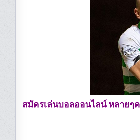
สมัครเล่นบอลออนไลน์ หลายๆค