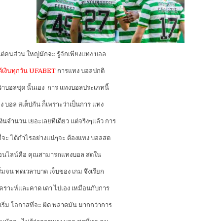
คนส่วน ใหญ่มักจะ รู้จักเพียงแทง บอล
ด้เงินทุกวัน UFABET
การแทง บอลปกติ
ว่าบอลชุด นั้นเอง การ แทงบอลประเภทนี้
ง บอล สเต็ปกัน ก็เพราะว่าเป็นการ แทง
งินจำนวน เยอะเลยทีเดียว แต่จริงๆแล้ว การ
ที่จะ ได้กำไรอย่างแน่ๆจะ ต้องแทง บอลสด
อลออนไลน์คือ คุณสามารถแทงบอล สดใน
ริ่มจน ทดเวลาบาด เจ็บของ เกม จึงเรียก
วิเคราะห์และคาด เดา ไปเอง เหมือนกับการ
ริ่ม โอกาสที่จะ ผิด พลาดมัน มากกว่าการ