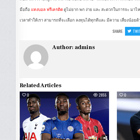
มือถือ
แทงบอล ฟรีเครดิต
ดูไม่ยาก พก ง่าย และ สะดวกในการจะ มาไ
เวลาทำให้เรา สามารถที่จะเลือก ลงทุนได้ทุกทีและ มีความ เสี่ยงน้อย
ด
SHARE:
TWI
Author:
admins
Related Articles
0
2855
0