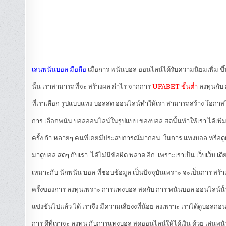
เล่นพนันบอล มือถือ
เมื่อการ พนันบอล ออนไลน์ได้รับความนิยมเพิ่ม ขึ้นเร
นั้น เราสามารถที่จะ สร้างผล กำไร จากการ
UFABET ขั้นต่ำ
ลงทุนกับ
ที่เราเลือก รูปแบบแทง บอลสด ออนไลน์ทำให้เรา สามารถสร้าง โอกาสได้
การ เลือกพนัน บอลออนไลน์ในรูปแบบ ของบอล สดนั้นทำให้เรา ได้เพิ่ม
ครั้ง ถ้า หลายๆ คนที่เคยมีประสบการณ์มาก่อน ในการ แทงบอล หรือดูผ
มาดูบอล สดๆ กับเรา ได้ไม่มีข้อผิด พลาด อีก เพราะเราเป็น เว็บเว็บ เดี
เหมาะกับ นักพนัน บอล ที่ชอบข้อมูล เป็นปัจจุบันเพราะ จะเป็นการ สร้าง
ครั้งของการ ลงทุนเพราะ การแทงบอล สดกับ การ พนันบอล ออนไลน์นั้น
แข่งขันไปแล้ว ได้ เราจึง มีความเสี่ยงงที่น้อย ลงเพราะ เราได้ดูบอลก่อน 
การ ดีที่เราจะ ลงทุน กับการแทงบอล สดออนไลน์ให้ได้เงิน ด้วย เล่นพ