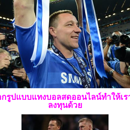
ือกรูปแบบแทงบอลสดออนไลน์ทำให้เรา
ลงทุนด้วย