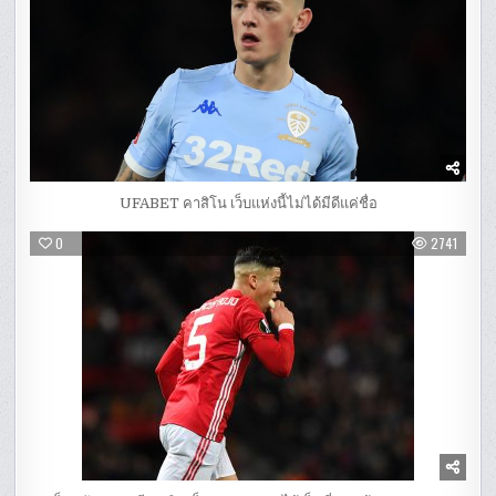
UFABET คาสิโน เว็บแห่งนี้ไม่ได้มีดีแค่ชื่อ
0
2741