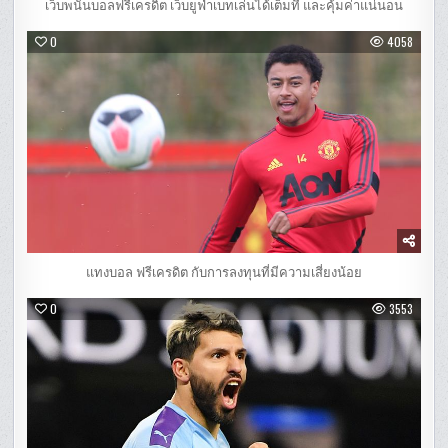
เว็บพนันบอลฟรีเครดิต เว็บยูฟ่าเบทเล่นได้เต็มที่ และคุ้มค่าแน่นอน
0
4058
แทงบอล ฟรีเครดิต กับการลงทุนที่มีความเสี่ยงน้อย
0
3553