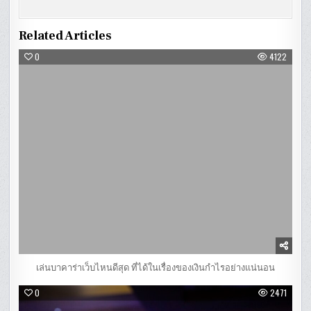
Related Articles
0
4122
เล่นบาคาร่าเว็บไหนดีสุด ที่ได้ในเรื่องของเงินกำไรอย่างแน่นอน
0
2471