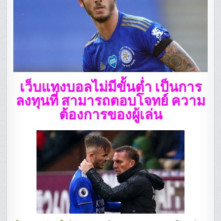
เว็บแทงบอลไม่มีขั้นต่ำ เป็นการ
ลงทุนที่ สามารถตอบโจทย์ ความ
ต้องการของผู้เล่น