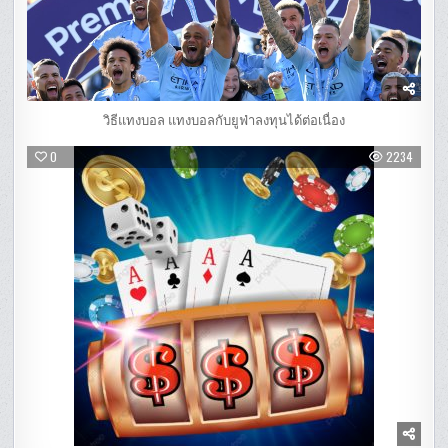
วิธีแทงบอล แทงบอลกับยูฟ่าลงทุนได้ต่อเนื่อง
0
2234