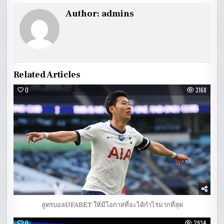
Author:
admins
Related Articles
0
3168
สูตรบอลUFABET ให้มีโอกาสที่จะได้กำไรมากที่สุด
0
2934