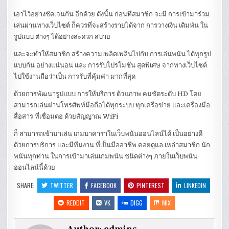
เอาไว้อย่างชัดเจนกัน อีกด้วย ดังนั้น ก่อนที่สมาชิก จะมี การเข้ามาร่วม
เล่นผ่านทางเว็บไซต์ ก็ควรที่จะสร้างรายได้จาก การวางเงิน เดิมพัน ใน
รูปแบบ ต่างๆ ได้อย่างสะดวก สบาย
และจะทำให้สมาชิก สร้างความเพลิดเพลินไปกับ การเล่นพนัน ได้ทุกรูป
แบบกัน อย่างแน่นอน และ การรับโปรโมชั่น สุดพิเศษ จากทางเว็บไซต์
ไปใช้งานถือว่าเป็น การรับที่คุ้มค่า มากที่สุด
ด้วยการพัฒนารูปแบบ การให้บริการ ด้วยภาพ คมชัดระดับ HD โดย
สามารถเล่นผ่านโทรศัพท์มือถือได้ทุกระบบ ทุกเครือข่าย และเครื่องมือ
สื่อสาร ที่เชื่อมต่อ ด้วยสัญญาณ WiFi
ก็ สามารถเข้ามาเล่น เกมบาคาร่าในเว็บพนันออนไลน์ได้ เป็นอย่างดี
ด้วยการบริการ และมีทีมงาน ที่เป็นมืออาชีพ คอยดูแล เหล่าสมาชิก นัก
พนันทุกท่าน ในการเข้ามาเล่นเกมพนัน ชนิดต่างๆ ภายในเว็บพนัน
ออนไลน์นี้ด้วย
SHARE:
TWITTER
FACEBOOK
PINTEREST
LINKEDIN
REDDIT
VK
DIGG
MIX