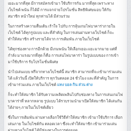
เยอะมากที่สุด มีการสมัครเข้ามา ใช้บริการกัน มากที่สุด เพราะทาง
เว็บไซต์ พนัน ก็ได้มี การแจกจ่ายโปรโมชั่น สิทธิพิเศษมอบ ให้กับ
สมาชิก หน้าใหม่ ทุกท่านได้ มีส่วนร่วม
ในการสร้างความตื่นเต้น เร้าใจ ไปกับ การลุ้นเกมไพ่บาคาร่าภายใน
เว็บไซต์ ได้ทุกรูปแบบ และที่สำคัญ ในการเล่นผ่านทางเว็บไซต์ ก็จะ
ทำให้สมาชิก สร้างรายได้จาก การเดิมพัน ภายในเว็บไซต์
ได้ทุกช่องทาง การอีกด้วย มีเกมพนัน ให้เลือกเยอะแยะมากมาย แต่ที่
กำลัง มาแรงมากที่สุด ก็คือ การเล่นไพ่บาคาร่า
ในรูปแบบของ การเข้า
มาใช้บริการ รับโปรโมชั่นพิเศษ
นำไปเล่นแบบ ฟรีจากทางเว็บไซต์นี้ สมาชิก สามารถที่จะเข้ามาร่วมเล่น
ได้ แล้ววันนี้ เปิดให้บริการ ทุกวันตลอด 24 ชั่วโมง และที่สำคัญ ในการ
เข้ามาร่วมเล่น ภายในเว็บไซต์
แทง บอล กิน ส่วน ต่าง
ก็จะทำให้สมาชิก ได้รับความเพลิดเพลินไปกับช่องทาง ในการเล่นเกมไพ่
บาคาร่าที่ หลากหลาย รูปแบบ ได้รวบรวมนำมาเปิดให้สมาชิก ได้เล่นกัน
ได้ง่ายๆ ภายในเว็บไซต์เดียว
ซึ่งในการเดิมพัน ผ่านทางเลือกใช้วิธีทำให้สมาชิก เข้ามาใช้บริการ เลือก
เล่นภาย ในเว็บไซต์กัน ตลอดเวลา ซึ่งจะทำให้สมาชิก เข้ามาร่วมเล่น
ผ่านทางเว็บไซต์ ได้มีช่องทางในการต่อยอด