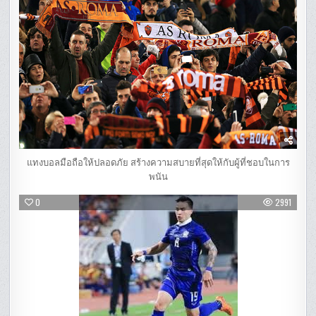
แทงบอลมือถือให้ปลอดภัย สร้างความสบายที่สุดให้กับผู้ที่ชอบในการ
พนัน
0
2991