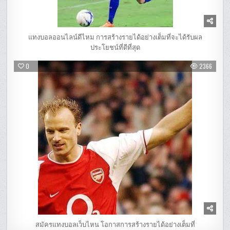
แทงบอลออนไลน์ดีไหม การสร้างรายได้อย่างเต็มที่จะได้รับผล
ประโยชน์ที่ดีที่สุด
0
2366
สมัครแทงบอลเว็บไหน โอกาสการสร้างรายได้อย่างเต็มที่